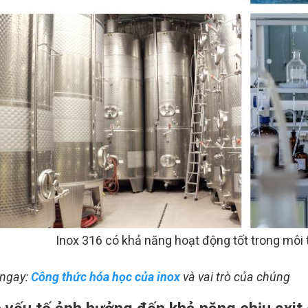
Inox 316 có khả năng hoạt động tốt trong môi 
ngay:
Công thức hóa học của inox
và vai trò của chúng