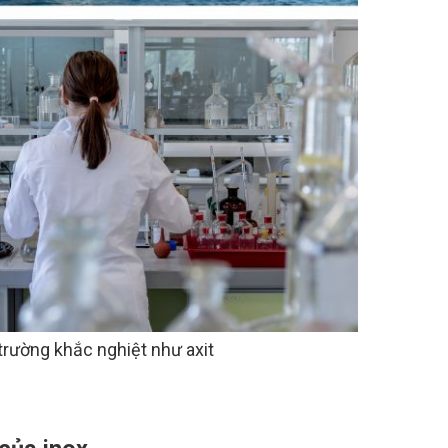
trường khắc nghiệt như axit