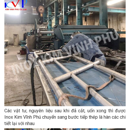
Các vật tư, nguyên liệu sau khi đã cắt, uốn xong thì được
Inox Kim Vĩnh Phú chuyển sang bước tiếp thép là hàn các chi
tiết lại với nhau