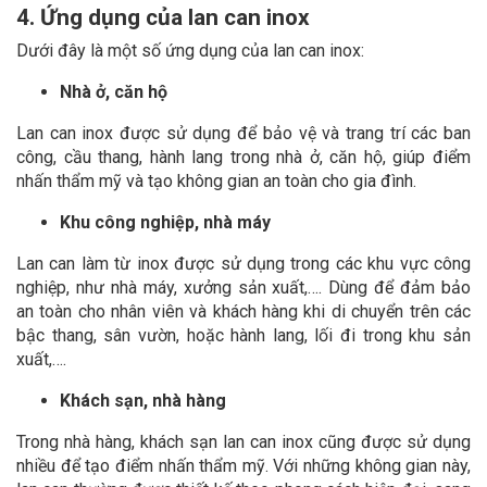
4. Ứng dụng của lan can inox
Dưới đây là một số ứng dụng của lan can inox:
Nhà ở, căn hộ
Lan can inox được sử dụng để bảo vệ và trang trí các ban
công, cầu thang, hành lang trong nhà ở, căn hộ, giúp điểm
nhấn thẩm mỹ và tạo không gian an toàn cho gia đình.
Khu công nghiệp, nhà máy
Lan can làm từ inox được sử dụng trong các khu vực công
nghiệp, như nhà máy, xưởng sản xuất,…. Dùng để đảm bảo
an toàn cho nhân viên và khách hàng khi di chuyển trên các
bậc thang, sân vườn, hoặc hành lang, lối đi trong khu sản
xuất,….
Khách sạn, nhà hàng
Trong nhà hàng, khách sạn lan can inox cũng được sử dụng
nhiều để tạo điểm nhấn thẩm mỹ. Với những không gian này,