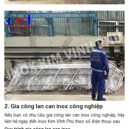
2. Gia công lan can inox công nghiệp
Nếu bạn có nhu cầu gia công lan can inox công nghiệp, hãy
liên hệ ngay đến Inox Kim Vĩnh Phú theo số điện thoại sau: