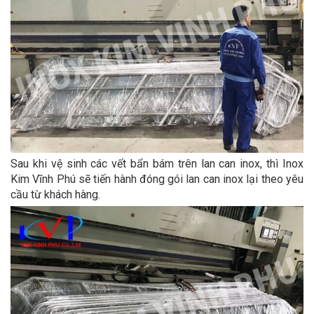
Sau khi vệ sinh các vết bẩn bám trên lan can inox, thì Inox
Kim Vĩnh Phú sẽ tiến hành đóng gói lan can inox lại theo yêu
cầu từ khách hàng.