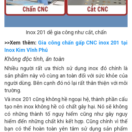
Inox 201 dễ gia công như cắt, chấn
>>Xem thêm:
Gia công chấn gấp CNC inox 201 tại
Inox Kim Vĩnh Phú
Không độc tính, ăn toàn
Nhiều người rất ưa thích sử dụng inox đó chính là
sản phẩm này vô cùng an toàn đối với sức khỏe của
người dùng. Bên cạnh đó nó lại rất thân thiện với môi
trường.
Và inox 201 cũng không hề ngoại hệ, thành phần cấu
tạo nên inox không hề có chất gây hại. Nó sẽ không
có những thành tố nguy hiểm cũng như gây nguy
hiểm đến những chất khi kết hợp. Cũng chính vì thế
bạn có thể hoàn toàn yên tâm sử dụng sản phẩm