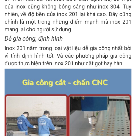
của inox cũng không bóng sáng như inox 304. Tuy
nhiên, về độ bền của inox 201 lại khá cao. Đây cũng
chính là một trong những điểm mạnh mà inox 201
mang lại cho người sử dụng.
Dễ gia công, định hình
Inox 201 nằm trong loại vật liệu dễ gia công nhất bởi
vì tính định hình tốt. Và các phương pháp gia công
được thực hiện trên inox 201 như cắt gọt hay hàn.