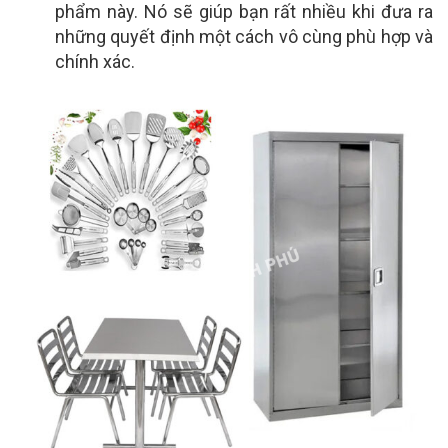
phẩm này. Nó sẽ giúp bạn rất nhiều khi đưa ra
những quyết định một cách vô cùng phù hợp và
chính xác.