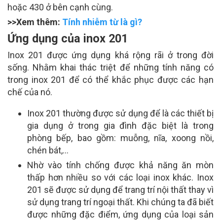
hoặc 430 ở bên cạnh cùng.
>>Xem thêm:
Tính nhiễm từ là gì?
Ứng dụng của inox 201
Inox 201 được ứng dụng khá rộng rãi ở trong đời
sống. Nhằm khai thác triệt để những tính năng có
trong inox 201 để có thể khắc phục được các hạn
chế của nó.
Inox 201 thường được sử dụng để là các thiết bị
gia dụng ở trong gia đình đặc biệt là trong
phòng bếp, bao gồm: muỗng, nĩa, xoong nồi,
chén bát,…
Nhờ vào tính chống được khả năng ăn mòn
thấp hơn nhiều so với các loại inox khác. Inox
201 sẽ được sử dụng để trang trí nội thất thay vì
sử dụng trang trí ngoại thất. Khi chúng ta đã biết
được những đặc điểm, ứng dụng của loại sản