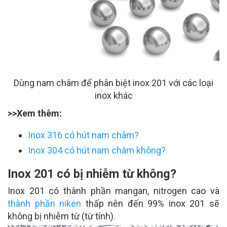
Dùng nam châm để phân biệt inox 201 với các loại
inox khác
>>Xem thêm:
Inox 316 có hút nam châm?
Inox 304 có hút nam châm không?
Inox 201 có bị nhiễm từ không?
Inox 201 có thành phần mangan, nitrogen cao và
thành phần niken
thấp nên đến 99% inox 201 sẽ
không bị nhiễm từ (từ tính).