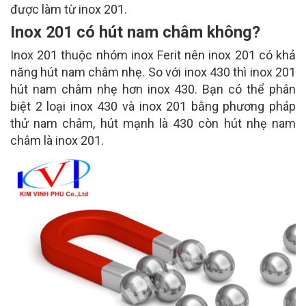
được làm từ inox 201.
Inox 201 có hút nam châm không?
Inox 201 thuộc nhóm inox Ferit nên inox 201 có khả
năng hút nam châm nhẹ. So với inox 430 thì inox 201
hút nam châm nhẹ hơn inox 430. Bạn có thể phân
biệt 2 loại inox 430 và inox 201 bằng phương pháp
thử nam châm, hút mạnh là 430 còn hút nhẹ nam
châm là inox 201.