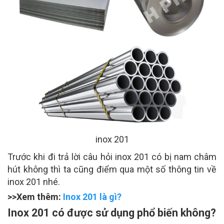
inox 201
Trước khi đi trả lời câu hỏi inox 201 có bị nam châm
hút không thì ta cũng điểm qua một số thông tin về
inox 201 nhé.
>>Xem thêm:
Inox 201 là gì?
Inox 201 có được sử dụng phổ biến không?