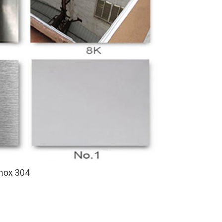
inox 304