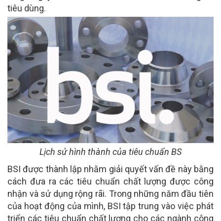
tiêu dùng.
Lịch sử hình thành của tiêu chuẩn BS
BSI được thành lập nhằm giải quyết vấn đề này bằng
cách đưa ra các tiêu chuẩn chất lượng được công
nhận và sử dụng rộng rãi. Trong những năm đầu tiên
của hoạt động của mình, BSI tập trung vào việc phát
triển các tiêu chuẩn chất lượng cho các ngành công