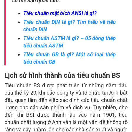
Có thể bạn quan tâm:
Tiêu chuẩn mặt bích ANSI là gì?
Tiêu chuẩn DIN là gì? Tìm hiểu về tiêu
chuẩn DIN
Tiêu chuẩn ASTM là gì? – 05 dòng thép
tiêu chuẩn ASTM
Tiêu chuẩn GB là gì? Một số loại thép
tiêu chuẩn GB
Lịch sử hình thành của tiêu chuẩn BS
Tiêu chuẩn BS được phát triển từ những năm đầu
của thế kỷ 20, khi các công ty và tổ chức tại Anh bắt
đầu quan tâm đến việc xác định các tiêu chuẩn chất
lượng cho các sản phẩm và dịch vụ. Tuy nhiên, cho
đến khi BSI được thành lập vào năm 1901, tiêu
chuẩn chất lượng ở Anh vẫn là một vấn đề không rõ
ràng và gây nhầm lẫn cho các nhà sản xuất và người