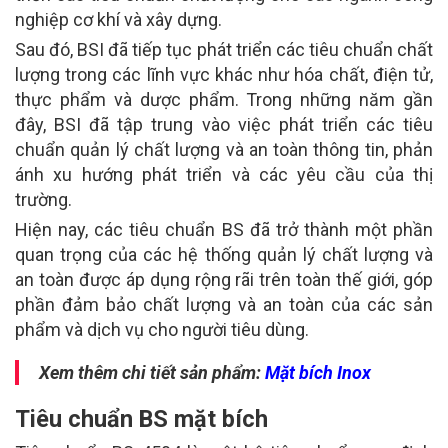
nghiệp cơ khí và xây dựng.
Sau đó, BSI đã tiếp tục phát triển các tiêu chuẩn chất
lượng trong các lĩnh vực khác như hóa chất, điện tử,
thực phẩm và dược phẩm. Trong những năm gần
đây, BSI đã tập trung vào việc phát triển các tiêu
chuẩn quản lý chất lượng và an toàn thông tin, phản
ánh xu hướng phát triển và các yêu cầu của thị
trường.
Hiện nay, các tiêu chuẩn BS đã trở thành một phần
quan trọng của các hệ thống quản lý chất lượng và
an toàn được áp dụng rộng rãi trên toàn thế giới, góp
phần đảm bảo chất lượng và an toàn của các sản
phẩm và dịch vụ cho người tiêu dùng.
Xem thêm chi tiết sản phẩm:
Mặt bích Inox
Tiêu chuẩn BS mặt bích