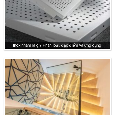
Inox nhám là gì? Phân loại, đặc điểm và ứng dụng