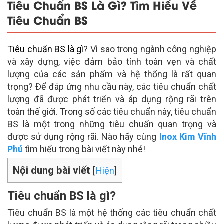
Tiêu Chuẩn BS Là Gì? Tìm Hiểu Về
Tiêu Chuẩn BS
Tiêu chuẩn BS là gì
? Vì sao trong ngành công nghiệp
và xây dựng, việc đảm bảo tính toàn vẹn và chất
lượng của các sản phẩm và hệ thống là rất quan
trọng? Để đáp ứng nhu cầu này, các tiêu chuẩn chất
lượng đã được phát triển và áp dụng rộng rãi trên
toàn thế giới. Trong số các tiêu chuẩn này, tiêu chuẩn
BS là một trong những tiêu chuẩn quan trọng và
được sử dụng rộng rãi. Nào hãy cùng
Inox Kim Vĩnh
Phú
tìm hiểu trong bài viết này nhé!
Nội dung bài viết
[
Hiện
]
Tiêu chuẩn BS là gì?
Tiêu chuẩn BS là một hệ thống các tiêu chuẩn chất