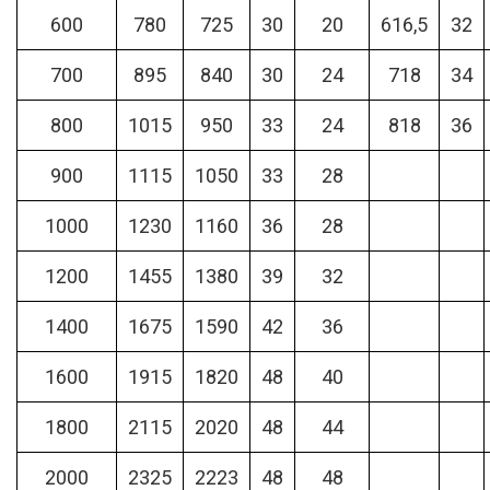
600
780
725
30
20
616,5
32
700
895
840
30
24
718
34
800
1015
950
33
24
818
36
900
1115
1050
33
28
1000
1230
1160
36
28
1200
1455
1380
39
32
1400
1675
1590
42
36
1600
1915
1820
48
40
1800
2115
2020
48
44
2000
2325
2223
48
48