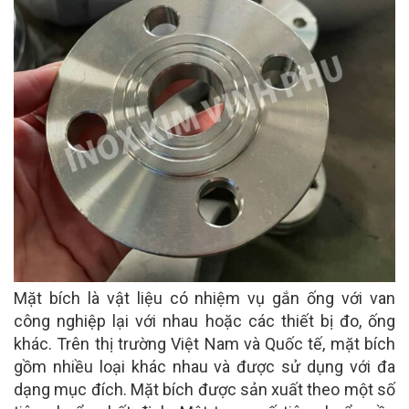
Mặt bích là vật liệu có nhiệm vụ gắn ống với van
công nghiệp lại với nhau hoặc các thiết bị đo, ống
khác. Trên thị trường Việt Nam và Quốc tế, mặt bích
gồm nhiều loại khác nhau và được sử dụng với đa
dạng mục đích. Mặt bích được sản xuất theo một số