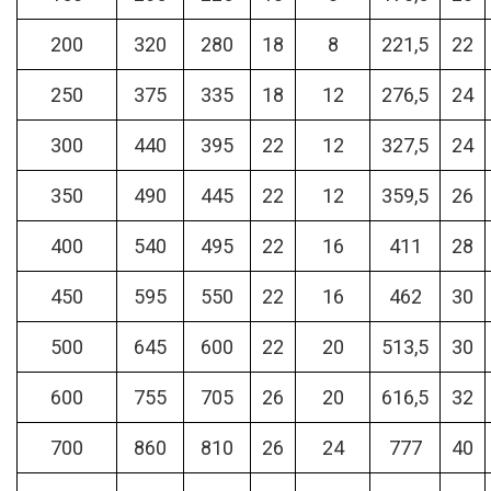
200
320
280
18
8
221,5
22
250
375
335
18
12
276,5
24
300
440
395
22
12
327,5
24
350
490
445
22
12
359,5
26
400
540
495
22
16
411
28
450
595
550
22
16
462
30
500
645
600
22
20
513,5
30
600
755
705
26
20
616,5
32
700
860
810
26
24
777
40