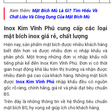
Xem thêm:
Mặt Bích Mù Là Gì? Tìm Hiểu Về
Chất Liệu Và Công Dụng Của Mặt Bích Mù
Inox Kim Vĩnh Phú cung cấp các loại
mặt bích inox giá rẻ, chất lượng
Hiện nay, sản phẩm mặt bích được nhiều khách hàng
biết đến hơn và được nhiều đơn vị nhập khẩu và
phân phối. Một trong những đơn vị nhập khẩu nổi
tiếng phải kể đến Inox Kim Vĩnh Phú. Đơn vị có thời
gian hoạt động khá lâu trên thị trường và nhận được
nhiều đánh giá cao của khách hàng. Những mặt bích
được
Inox Kim Vĩnh Phú
nhập khẩu đều có nguồn
gốc rõ ràng, chính hãng, giá rẻ và phải đạt tiêu chuẩn
BS.
Trên đây là những thông tin về hệ thống tiêu chuẩn
mặt bích BS, hy vọng sẽ giúp ích cho khách hàng.