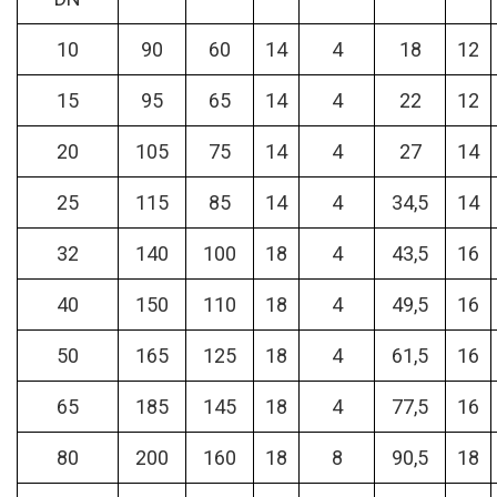
10
90
60
14
4
18
12
15
95
65
14
4
22
12
20
105
75
14
4
27
14
25
115
85
14
4
34,5
14
32
140
100
18
4
43,5
16
40
150
110
18
4
49,5
16
50
165
125
18
4
61,5
16
65
185
145
18
4
77,5
16
80
200
160
18
8
90,5
18