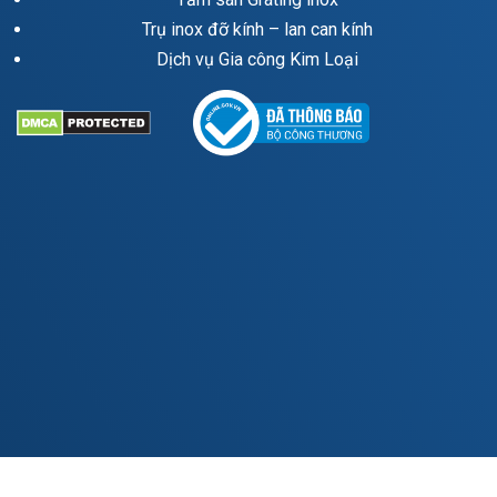
Trụ inox đỡ kính – lan can kính
Dịch vụ Gia công Kim Loại