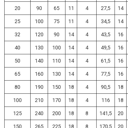
20
90
65
11
4
27,5
14
25
100
75
11
4
34,5
14
32
120
90
14
4
43,5
16
40
130
100
14
4
49,5
16
50
140
110
14
4
61,5
16
65
160
130
14
4
77,5
16
80
190
150
18
4
90,5
18
100
210
170
18
4
116
18
125
240
200
18
8
141,5
20
150
265
225
18
8
170,5
20