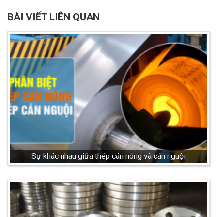
BÀI VIẾT LIÊN QUAN
Sự khác nhau giữa thép cán nóng và cán nguội