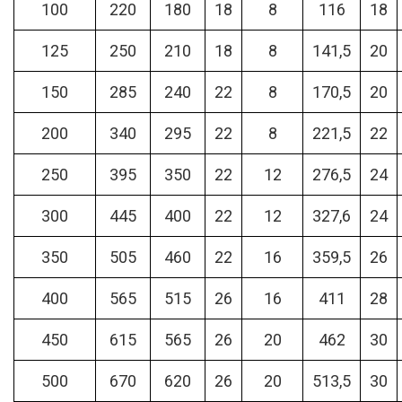
100
220
180
18
8
116
18
125
250
210
18
8
141,5
20
150
285
240
22
8
170,5
20
200
340
295
22
8
221,5
22
250
395
350
22
12
276,5
24
300
445
400
22
12
327,6
24
350
505
460
22
16
359,5
26
400
565
515
26
16
411
28
450
615
565
26
20
462
30
500
670
620
26
20
513,5
30