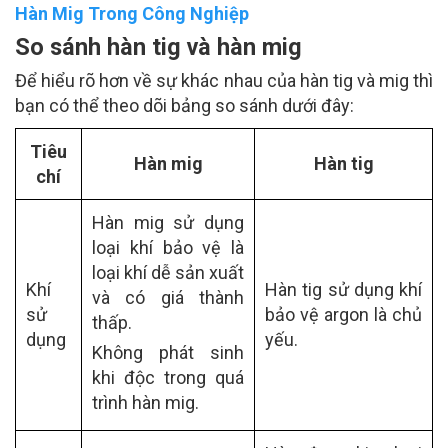
Hàn Mig Trong Công Nghiệp
So sánh hàn tig và hàn mig
Để hiểu rõ hơn về sự khác nhau của hàn tig và mig thì
bạn có thể theo dõi bảng so sánh dưới đây:
Tiêu
Hàn mig
Hàn tig
chí
Hàn mig sử dụng
loại khí bảo vệ là
loại khí dễ sản xuất
Khí
Hàn tig sử dụng khí
và có giá thành
sử
bảo vệ argon là chủ
thấp.
dụng
yếu.
Không phát sinh
khi độc trong quá
trình hàn mig.