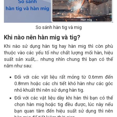
So sánh hàn tig và mig
Khi nào nên hàn mig và tig?
Khi nào sử dụng hàn tig hay hàn mig thì còn phù
thuộc vào các yếu tố như chất lượng mối hàn, hiệu
suất sản xuất,… nhưng nhìn chung thì bạn có thể
năm như sau:
Đối với các vật liệu rất mỏng từ 0.6mm đến
0.8mm hoặc các chi tiết khó hàn như các góc
nhỏ khuất thì nên sử dụng hàn tig.
Đối với các vật liệu dày khi hàn thì bạn có thể
chọn hàn mig hoặc tig đều được, lúc này nếu
bạn quan tâm đến hiệu suất sử dụng thì nên