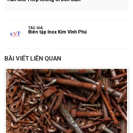
TÁC GIẢ
Biên tập Inox Kim Vĩnh Phú
BÀI VIẾT LIÊN QUAN