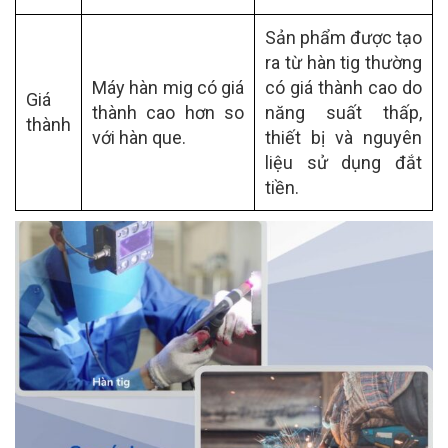
Sản phẩm được tạo
ra từ hàn tig thường
Máy hàn mig có giá
có giá thành cao do
Giá
thành cao hơn so
năng suất thấp,
thành
với hàn que.
thiết bị và nguyên
liệu sử dụng đắt
tiền.