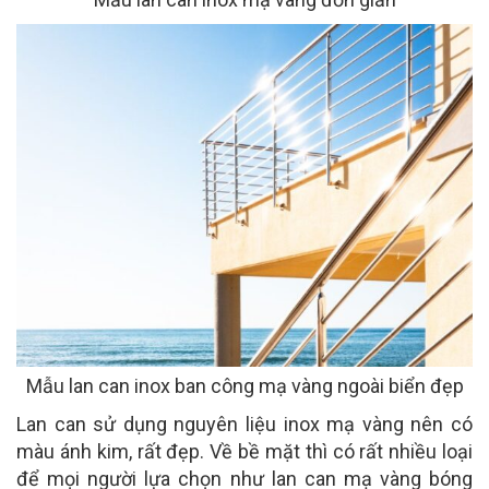
Mẫu lan can inox ban công mạ vàng ngoài biển đẹp
Lan can sử dụng nguyên liệu inox mạ vàng nên có
màu ánh kim, rất đẹp. Về bề mặt thì có rất nhiều loại
để mọi người lựa chọn như lan can mạ vàng bóng