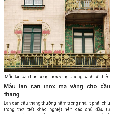
Mẫu lan can ban công inox vàng phong cách cổ điển
Mẫu lan can inox mạ vàng cho cầu
thang
Lan can cầu thang thường nằm trong nhà, ít phải chịu
trong thời tiết khắc nghiệt nên các chủ đầu tư