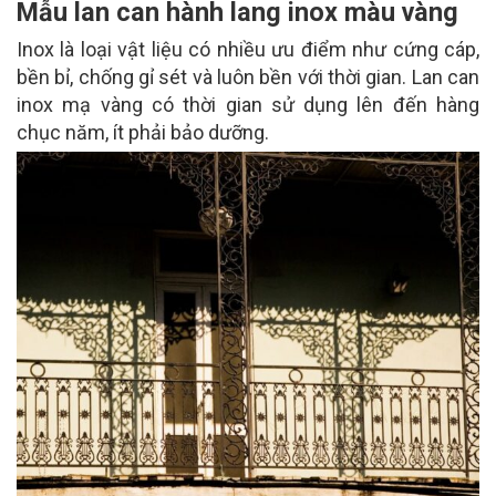
Mẫu lan can hành lang inox màu vàng
Inox là loại vật liệu có nhiều ưu điểm như cứng cáp,
bền bỉ, chống gỉ sét và luôn bền với thời gian. Lan can
inox mạ vàng có thời gian sử dụng lên đến hàng
chục năm, ít phải bảo dưỡng.