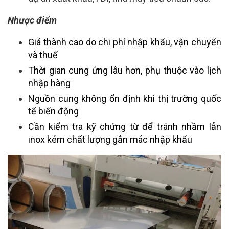
Nhược điểm
Giá thành cao do chi phí nhập khẩu, vận chuyển
và thuế
Thời gian cung ứng lâu hơn, phụ thuộc vào lịch
nhập hàng
Nguồn cung không ổn định khi thị trường quốc
tế biến động
Cần kiểm tra kỹ chứng từ để tránh nhầm lẫn
inox kém chất lượng gắn mác nhập khẩu