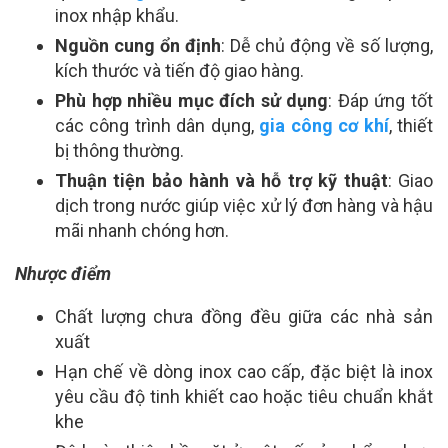
inox nhập khẩu.
Nguồn cung ổn định
: Dễ chủ động về số lượng,
kích thước và tiến độ giao hàng.
Phù hợp nhiều mục đích sử dụng
: Đáp ứng tốt
các công trình dân dụng,
gia công cơ khí
, thiết
bị thông thường.
Thuận tiện bảo hành và hỗ trợ kỹ thuật
: Giao
dịch trong nước giúp việc xử lý đơn hàng và hậu
mãi nhanh chóng hơn.
Nhược điểm
Chất lượng chưa đồng đều giữa các nhà sản
xuất
Hạn chế về dòng inox cao cấp, đặc biệt là inox
yêu cầu độ tinh khiết cao hoặc tiêu chuẩn khắt
khe