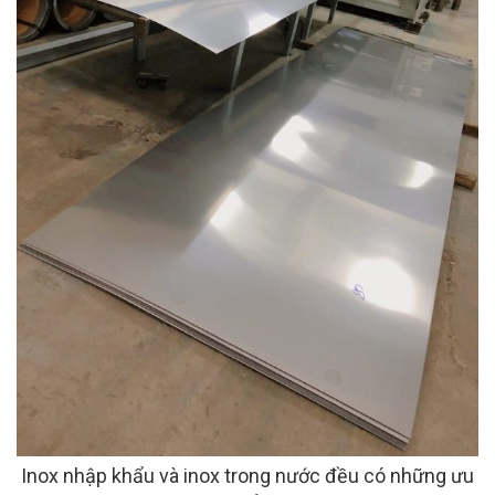
Inox nhập khẩu và inox trong nước đều có những ưu