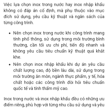
Việc lựa chọn inox trong nước hay inox nhập khẩu
không có đáp án cố định, mà phụ thuộc vào mục
đích sử dụng, yêu cầu kỹ thuật và ngân sách của
từng công trình.
Nên chọn inox trong nước khi công trình mang
tính phổ thông, sử dụng trong môi trường bình
thường, cần tối ưu chi phí, tiến độ nhanh và
không yêu cầu tiêu chuẩn kỹ thuật quá khắt
khe.
Nên chọn inox nhập khẩu khi dự án yêu cầu
chất lượng cao, độ bền lâu dài, sử dụng trong
môi trường ăn mòn, ngành thực phẩm, y tế, hóa
chất hoặc các công trình đòi hỏi tiêu chuẩn
quốc tế và tính thẩm mỹ cao.
Inox trong nước và inox nhập khẩu đều có những ưu
điểm riêng, phù hợp với từng nhu cầu sử dụng và yêu