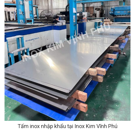
Tấm inox nhập khẩu tại Inox Kim Vĩnh Phú