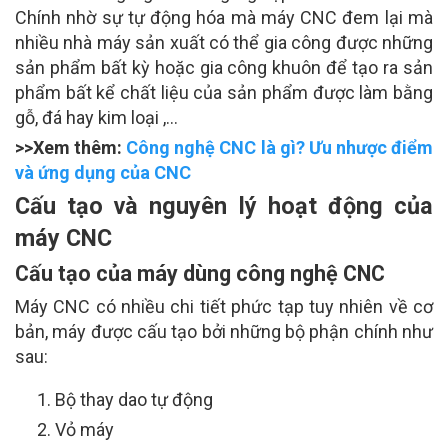
Chính nhờ sự tự động hóa mà máy CNC đem lại mà
nhiều nhà máy sản xuất có thể gia công được những
sản phẩm bất kỳ hoặc gia công khuôn để tạo ra sản
phẩm bất kể chất liệu của sản phẩm được làm bằng
gỗ, đá hay kim loại ,…
>>Xem thêm:
Công nghệ CNC là gì? Ưu nhược điểm
và ứng dụng của CNC
Cấu tạo và nguyên lý hoạt động của
máy CNC
Cấu tạo của máy dùng công nghệ CNC
Máy CNC có nhiều chi tiết phức tạp tuy nhiên về cơ
bản, máy được cấu tạo bởi những bộ phận chính như
sau:
Bộ thay dao tự động
Vỏ máy