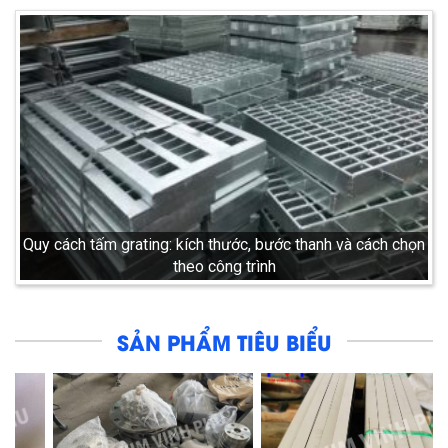
Quy cách tấm grating: kích thước, bước thanh và cách chọn
theo công trình
SẢN PHẨM TIÊU BIỂU