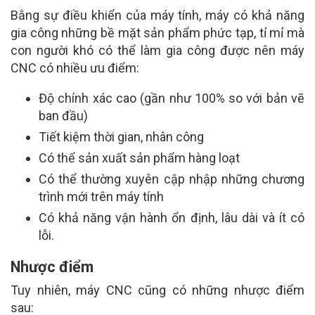
Bằng sự điều khiển của máy tính, máy có khả năng
gia công những bề mặt sản phẩm phức tạp, tỉ mỉ mà
con người khó có thể làm gia công được nên máy
CNC có nhiều ưu điểm:
Độ chính xác cao (gần như 100% so với bản vẽ
ban đầu)
Tiết kiệm thời gian, nhân công
Có thể sản xuất sản phẩm hàng loạt
Có thể thường xuyên cập nhập những chương
trình mới trên máy tính
Có khả năng vận hành ổn định, lâu dài và ít có
lỗi.
Nhược điểm
Tuy nhiên, máy CNC cũng có những nhược điểm
sau: