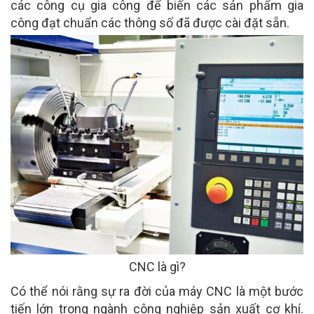
các công cụ gia công để biến các sản phẩm gia
công đạt chuẩn các thông số đã được cài đặt sẵn.
CNC là gì?
Có thể nói rằng sự ra đời của máy CNC là một bước
tiến lớn trong ngành công nghiệp sản xuất cơ khí.