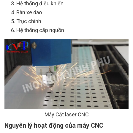
Hệ thống điều khiển
Bàn xe dao
Trục chính
Hệ thống cấp nguồn
Máy Cắt laser CNC
Nguyên lý hoạt động của máy CNC