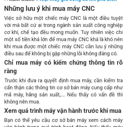
Những lưu ý khi mua máy CNC
Việc sở hữu một chiếc máy CNC là một điều tuyệt
vời mà bất cứ ai trong ngành sản xuất công nghiệp
cơ khí, chế tạo đều mong muốn. Tuy nhiên việc chi
một số tiền khá lớn để mua máy CNC khá là khó nên
khi mua được một chiếc máy CNC cần lưu ý những
điều sau để không bị gặp những lỗi không đáng có.
Chỉ mua máy có kiểm chứng thông tin rõ
ràng
Trước khi đưa ra quyết định mua máy, cần kiểm tra
cẩn thận các thông tin cơ sở bán máy cung cấp như
mã máy, hãng sản xuất,…. Nếu thấy có vấn đề thì
không nên mua.
Xem quá trình máy vận hành trước khi mua
Bạn có thể yêu cầu cơ sở bán máy xem cách máy