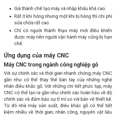
Giá thành chế tạo máy và nhập khẩu khá cao.
Rất ít khi hỏng nhưng một khi bị hỏng thì chi phí
sửa chữa rất cao.
Chỉ có người thành thạo máy mới điều khiển
được máy nên người vận hành máy cũng bị hạn
chế.
Ứng dụng của máy CNC
Máy CNC trong ngành công nghiệp gỗ
Với sự chính xác và thời gian nhanh chóng, máy CNC
gần như có thể thay thế bàn tay của những nghệ
nhân điêu khắc gỗ. Với những chi tiết phức tạp, máy
CNC có thể tạo ra gần như chính xác hoàn hảo về độ
chính xác và đảm bảo sự tỉ mỉ so với bản vẽ thiết kế.
Từ đó nhà máy sản xuất, điêu khắc gỗ có thể tiết
kiệm nhiều về thời gian, nhân công, nguyên vật liệu