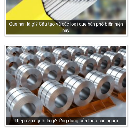
Que hàn là gì? Cấu tạo và các loại que hàn phổ biến hiện
nay
Thép cán nguội là gì? Ứng dụng của thép cán nguội