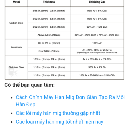
Có thể bạn quan tâm:
Cách Chỉnh Máy Hàn Mig Đơn Giản Tạo Ra Mối
Hàn Đẹp
Các lỗi máy hàn mig thường gặp nhất
Các loại máy hàn mig tốt nhất hiện nay