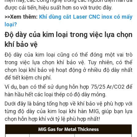
được cải tiến, hiệu suất hơn so với trước đây.
>>Xem thêm:
Khí dùng cắt Laser CNC inox có mấy
loại?
Độ dày của kim loại trong việc lựa chọn
khí bảo vệ
Độ dày của kim loại cũng có thể đóng một vai trò
trong việc lựa chọn khí bảo vệ.
Tuy nhiên, có thể
chọn loại khí bảo vệ hoạt động ở nhiều độ dày nhất
để tiết kiệm chi phí.
Ví dụ, bạn có thể sử dụng hỗn hợp 75/25 Ar/CO
2
để
hàn hầu hết các loại thép có độ dày mỏng.
Dưới đây là bảng tổng hợp về khí bảo vệ phù hợp với
từng độ dày của kim loại khi hàn MIG, giúp bạn lựa
chọn hỗn hợp khí với tỷ lệ phù hợp nhất!