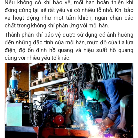
Nếu không có khí bảo vệ, mối hàn hoàn thiện khi
đông cứng lại sẽ rất yếu và có nhiều lỗ nhỏ. Khí bảo
vệ hoạt động như một tấm khiên, ngăn chặn các
chất trong không khí phản ứng với mối hàn.
Thành phần khí bảo vệ được sử dụng có ảnh hưởng
đến những đặc tính của mối hàn, mức độ của tia lửa
điện, độ ổn định hồ quang và hiệu suất hồ quang
cùng với nhiều yếu tố khác.