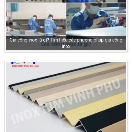
Gia công inox là gì? Tìm hiểu các phương pháp gia công
inox