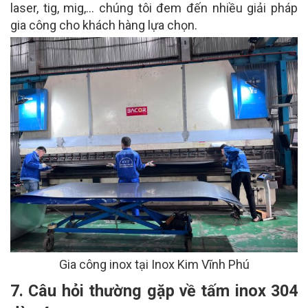
laser, tig, mig,… chúng tôi đem đến nhiều giải pháp
gia công cho khách hàng lựa chọn.
Gia công inox tại Inox Kim Vĩnh Phú
7. Câu hỏi thường gặp về tấm inox 304