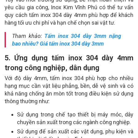
yêu cầu gia công, Inox Kim Vĩnh Phú có thể tư vấn
quy cách tấm inox 304 dày 4mm phù hợp để khách
hàng tối ưu chi phí và hạn chế chọn sai vật tư.
Tham khảo:
Tấm inox 304 dày 3mm nặng
bao nhiêu? Giá tấm inox 304 dày 3mm
5. Ứng dụng tấm inox 304 dày 4mm
trong công nghiệp, dân dụng
Với độ dày 4mm, tấm inox 304 phù hợp cho nhiều
hạng mục cần vật liệu phẳng, bền, dễ vệ sinh và có
khả năng chống ăn mòn tốt trong điều kiện sử dụng
thông thường như:
Sử dụng trong chế tạo thiết bị máy móc, dây
chuyền sản xuất trong các ngành công nghiệp.
Sử dụng để sản xuất các vật dụng, phụ kiện và