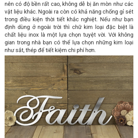
nên có độ bền rất cao, không dễ bị ăn mòn như các
vật liệu khác. Ngoài ra còn có khả năng chống gỉ sét
trong điều kiện thời tiết khắc nghiệt. Nếu như bạn
định dùng ở ngoài trời thì chữ kim loại đặc biệt là
chất liệu inox là một lựa chọn tuyệt vời. Với không
gian trong nhà bạn có thể lựa chọn những kim loại
như sắt, thép để tiết kiệm chi phí hơn.