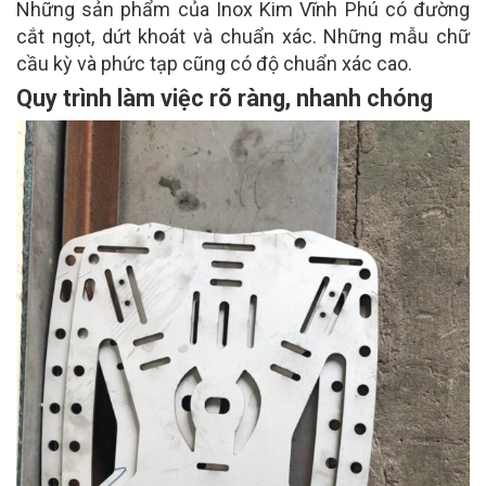
Những sản phẩm của Inox Kim Vĩnh Phú có đường
cắt ngọt, dứt khoát và chuẩn xác. Những mẫu chữ
cầu kỳ và phức tạp cũng có độ chuẩn xác cao.
Quy trình làm việc rõ ràng, nhanh chóng