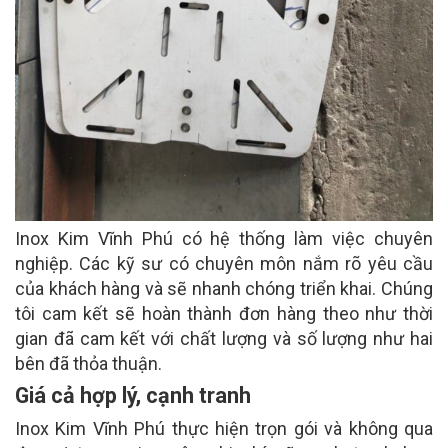
Inox Kim Vĩnh Phú có hệ thống làm việc chuyên
nghiệp. Các kỹ sư có chuyên môn nắm rõ yêu cầu
của khách hàng và sẽ nhanh chóng triển khai. Chúng
tôi cam kết sẽ hoàn thành đơn hàng theo như thời
gian đã cam kết với chất lượng và số lượng như hai
bên đã thỏa thuận.
Giá cả hợp lý, cạnh tranh
Inox Kim Vĩnh Phú thực hiện trọn gói và không qua