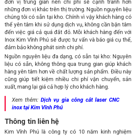
đơn vị trung gian nên chi phí sẽ cạnh tranh hơn
những đơn vị khác trên thị trường. Nguồn nguyên liệu
chúng tôi có sẵn tại kho. Chính vì vậy khách hàng có
thể yên tâm khi sử dụng dịch vụ, không cần bận tâm
đến việc giá cả quá đắt đỏ. Mỗi khách hàng đến với
Inox Kim Vĩnh Phú sẽ được tư vấn và báo giá cụ thể,
đảm bảo không phát sinh chi phí.
Nguồn nguyên liệu đa dạng, có sẵn tại kho: Nguyên
liệu có sẵn, không thông qua trung gian giúp khách
hàng yên tâm hơn về chất lượng sản phẩm. Điều này
cũng giúp tiết kiệm nhiều chi phí vận chuyển, sản
xuất, mang lại giá cả hợp lý cho khách hàng.
Xem thêm:
Dịch vụ gia công cắt laser CNC
inox tại Kim Vĩnh Phú
Thông tin liên hệ
Kim Vĩnh Phú là công ty có 10 năm kinh nghiệm