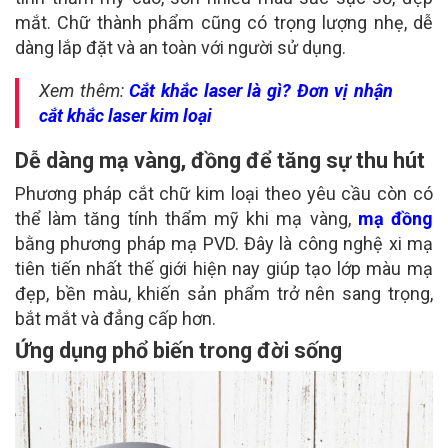
mắt. Chữ thành phẩm cũng có trọng lượng nhẹ, dễ
dàng lắp đặt và an toàn với người sử dụng.
Xem thêm:
Cắt khắc laser là gì? Đơn vị nhận
cắt khắc laser kim loại
Dễ dàng mạ vàng, đồng để tăng sự thu hút
Phương pháp cắt chữ kim loại theo yêu cầu còn có
thể làm tăng tính thẩm mỹ khi mạ vàng,
mạ đồng
bằng phương pháp mạ PVD. Đây là công nghệ xi mạ
tiên tiến nhất thế giới hiện nay giúp tạo lớp màu mạ
đẹp, bền màu, khiến sản phẩm trở nên sang trọng,
bắt mắt và đẳng cấp hơn.
Ứng dụng phổ biến trong đời sống