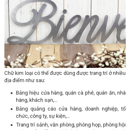
Chữ kim loại có thể được dùng được trang trí ở nhiều
địa điểm như sau:
Bảng hiệu cửa hàng, quán cà phê, quán ăn, nhà
hàng, khách sạn,…
Bảng quảng cáo cửa hàng, doanh nghiệp, tổ
chức, công ty, sự kiện,…
Trang trí sảnh, văn phòng, phòng họp, phòng hội