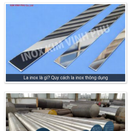
La inox là gì? Quy cách la inox thông dụng