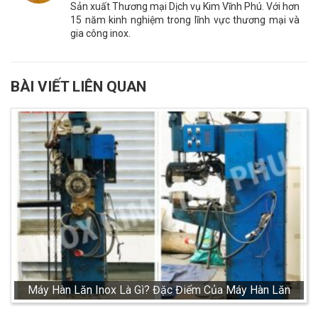
Sản xuất Thương mại Dịch vụ Kim Vĩnh Phú. Với hơn
15 năm kinh nghiệm trong lĩnh vực thương mại và
gia công inox.
BÀI VIẾT LIÊN QUAN
Máy Hàn Lăn Inox Là Gì? Đặc Điểm Của Máy Hàn Lăn