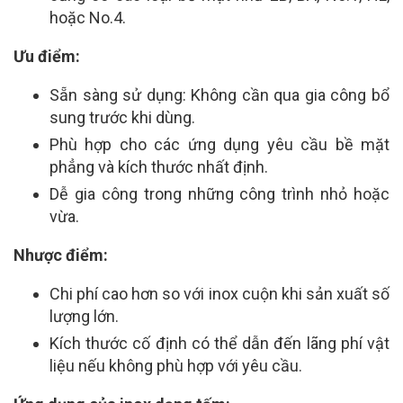
hoặc No.4.
Ưu điểm:
Sẵn sàng sử dụng: Không cần qua gia công bổ
sung trước khi dùng.
Phù hợp cho các ứng dụng yêu cầu bề mặt
phẳng và kích thước nhất định.
Dễ gia công trong những công trình nhỏ hoặc
vừa.
Nhược điểm:
Chi phí cao hơn so với inox cuộn khi sản xuất số
lượng lớn.
Kích thước cố định có thể dẫn đến lãng phí vật
liệu nếu không phù hợp với yêu cầu.