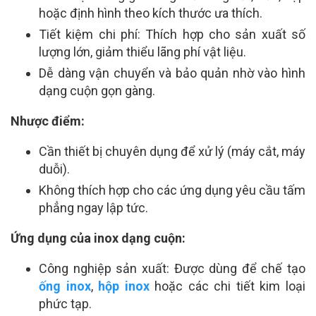
hoặc định hình theo kích thước ưa thích.
Tiết kiệm chi phí: Thích hợp cho sản xuất số
lượng lớn, giảm thiểu lãng phí vật liệu.
Dễ dàng vận chuyển và bảo quản nhờ vào hình
dạng cuộn gọn gàng.
Nhược điểm:
Cần thiết bị chuyên dụng để xử lý (máy cắt, máy
duỗi).
Không thích hợp cho các ứng dụng yêu cầu tấm
phẳng ngay lập tức.
Ứng dụng của inox dạng cuộn:
Công nghiệp sản xuất: Được dùng để chế tạo
ống inox
,
hộp inox
hoặc các chi tiết kim loại
phức tạp.