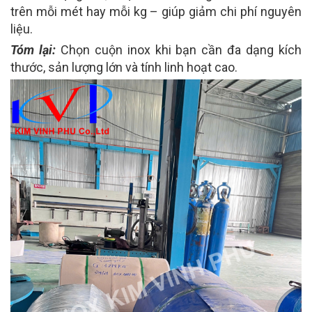
trên mỗi mét hay mỗi kg – giúp giảm chi phí nguyên
liệu.
Tóm lại:
Chọn cuộn inox khi bạn cần đa dạng kích
thước, sản lượng lớn và tính linh hoạt cao.