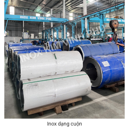
Inox dạng cuộn