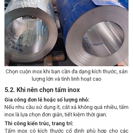
Chọn cuộn inox khi bạn cần đa dạng kích thước, sản
lượng lớn và tính linh hoạt cao
5.2. Khi nên chọn tấm inox
Gia công đơn lẻ hoặc số lượng nhỏ:
Nếu nhu cầu sử dụng ít, cắt xả không quá nhiều, tấm
inox là lựa chọn đơn giản, tiết kiệm thời gian.
Thi công kiến trúc, trang trí:
Tấm inox có kích thước cố định phù hợp cho các