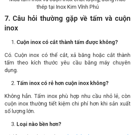
thép tại Inox Kim Vĩnh Phú
7. Câu hỏi thường gặp về tấm và cuộn
inox
Cuộn inox có cắt thành tấm được không?
Có. Cuộn inox có thể cắt, xả băng hoặc cắt thành
tấm theo kích thước yêu cầu bằng máy chuyên
dụng.
Tấm inox có rẻ hơn cuộn inox không?
Không hẳn. Tấm inox phù hợp nhu cầu nhỏ lẻ, còn
cuộn inox thường tiết kiệm chi phí hơn khi sản xuất
số lượng lớn.
Loại nào bền hơn?