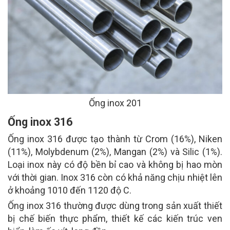
Ống inox 201
Ống inox 316
Ống inox 316 được tạo thành từ Crom (16%), Niken
(11%), Molybdenum (2%), Mangan (2%) và Silic (1%).
Loại inox này có độ bền bỉ cao và không bị hao mòn
với thời gian. Inox 316 còn có khả năng chịu nhiệt lên
ở khoảng 1010 đến 1120 độ C.
Ống inox 316 thường được dùng trong sản xuất thiết
bị chế biến thực phẩm, thiết kế các kiến trúc ven