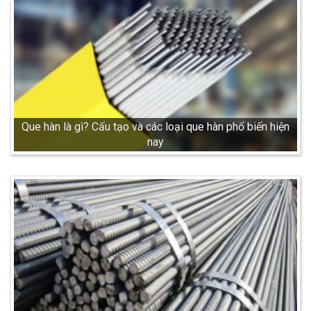
Que hàn là gì? Cấu tạo và các loại que hàn phổ biến hiện
nay