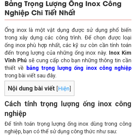
Bảng Trọng Lượng Ống Inox Công
Nghiệp Chi Tiết Nhất
Ống inox là một vật dụng được sử dụng phổ biến
trong xây dựng các công trình. Để chọn được loại
ống inox phù hợp nhất, các kỹ sư còn cần tính toán
đến trọng lượng của những ống inox này.
Inox Kim
Vĩnh Phú
sẽ cung cấp cho bạn những thông tin cần
thiết về
bảng trọng lượng ống inox công nghiệp
trong bài viết sau đây.
Nội dung bài viết
[
Hiện
]
Cách tính trọng lượng ống inox công
nghiệp
Để tính toán trọng lượng ống inox dùng trong công
nghiệp, bạn có thể sử dụng công thức như sau: