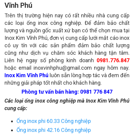
Vĩnh Phú
Trên thị trường hiện nay có rất nhiều nhà cung cấp
các loại ống inox công nghiệp. Để đảm bảo chất
lượng và nguồn gốc xuất xứ bạn có thể chọn mua tại
Inox Kim Vĩnh Phú, đơn vị cung cấp lưới mắt cáo inox
có uy tín với các sản phẩm đảm bảo chất lượng
cũng như dịch vụ chăm sóc khách hàng tận tâm.
Liên hệ ngay số phòng kinh doanh
0981.776.847
hoặc email inoxvinhphu@gmail.com ngay hôm nay.
Inox Kim Vĩnh Phú
luôn sẵn lòng hợp tác và đem đến
những giải pháp tốt nhất cho khách hàng.
Phòng tư vấn bán hàng: 0981 776 847
Các loại ống inox công nghiệp mà Inox Kim Vĩnh Phú
cung cấp:
Ống inox phi 60.33 Công nghiệp
Ống inox phi 42.16 Công nghiệp