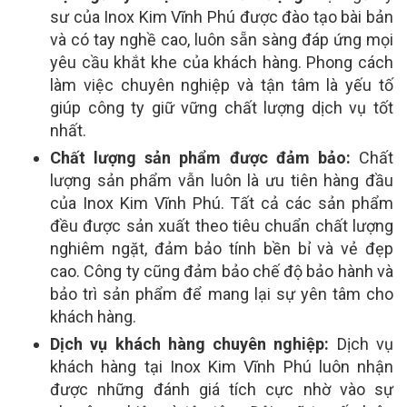
sư của Inox Kim Vĩnh Phú được đào tạo bài bản
và có tay nghề cao, luôn sẵn sàng đáp ứng mọi
yêu cầu khắt khe của khách hàng. Phong cách
làm việc chuyên nghiệp và tận tâm là yếu tố
giúp công ty giữ vững chất lượng dịch vụ tốt
nhất.
Chất lượng sản phẩm được đảm bảo:
Chất
lượng sản phẩm vẫn luôn là ưu tiên hàng đầu
của Inox Kim Vĩnh Phú. Tất cả các sản phẩm
đều được sản xuất theo tiêu chuẩn chất lượng
nghiêm ngặt, đảm bảo tính bền bỉ và vẻ đẹp
cao. Công ty cũng đảm bảo chế độ bảo hành và
bảo trì sản phẩm để mang lại sự yên tâm cho
khách hàng.
Dịch vụ khách hàng chuyên nghiệp:
Dịch vụ
khách hàng tại Inox Kim Vĩnh Phú luôn nhận
được những đánh giá tích cực nhờ vào sự