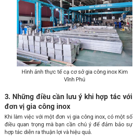
Hình ảnh thực tế cạ cơ sở gia công inox Kim
Vĩnh Phú
3. Những điều cần lưu ý khi hợp tác với
đơn vị gia công inox
Khi làm việc với một đơn vị gia công inox, có một số
điều quan trọng mà bạn cần chú ý để đảm bảo sự
hợp tác diễn ra thuận lợi và hiệu quả.