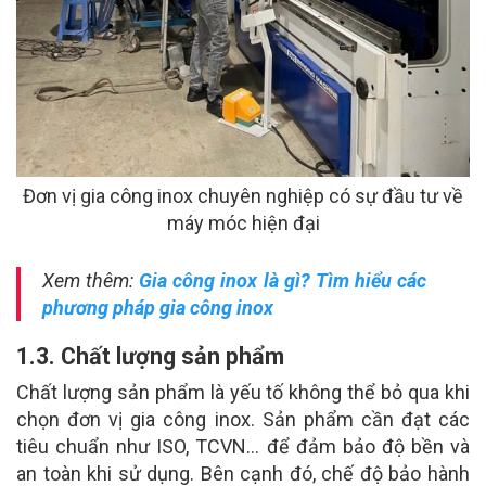
Đơn vị gia công inox chuyên nghiệp có sự đầu tư về
máy móc hiện đại
Xem thêm:
Gia công inox là gì? Tìm hiểu các
phương pháp gia công inox
1.3. Chất lượng sản phẩm
Chất lượng sản phẩm là yếu tố không thể bỏ qua khi
chọn đơn vị gia công inox. Sản phẩm cần đạt các
tiêu chuẩn như ISO, TCVN… để đảm bảo độ bền và
an toàn khi sử dụng. Bên cạnh đó, chế độ bảo hành