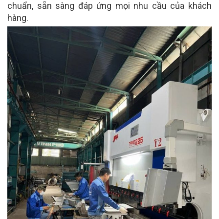
chuẩn, sẵn sàng đáp ứng mọi nhu cầu của khách
hàng.