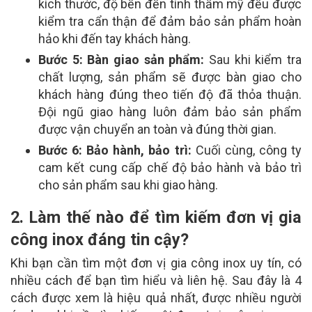
kích thước, độ bền đến tính thẩm mỹ đều được
kiểm tra cẩn thận để đảm bảo sản phẩm hoàn
hảo khi đến tay khách hàng.
Bước 5: Bàn giao sản phẩm:
Sau khi kiểm tra
chất lượng, sản phẩm sẽ được bàn giao cho
khách hàng đúng theo tiến độ đã thỏa thuận.
Đội ngũ giao hàng luôn đảm bảo sản phẩm
được vận chuyển an toàn và đúng thời gian.
Bước 6: Bảo hành, bảo trì:
Cuối cùng, công ty
cam kết cung cấp chế độ bảo hành và bảo trì
cho sản phẩm sau khi giao hàng.
2. Làm thế nào để tìm kiếm đơn vị gia
công inox đáng tin cậy?
Khi bạn cần tìm một đơn vị gia công inox uy tín, có
nhiều cách để bạn tìm hiểu và liên hệ. Sau đây là 4
cách được xem là hiệu quả nhất, được nhiều người