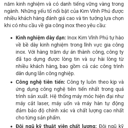
năm kinh nghiệm và có danh tiếng vững vàng trong
ngành. Những yếu tố nổi bật của Kim Vĩnh Phú được
nhiều khách hàng đánh giá cao và tin tưởng lựa chọn
khi có nhu cầu về gia công inox theo yêu cầu:
Kinh nghiệm dày dạn:
Inox Kim Vĩnh Phú tự hào
về bề dày kinh nghiệm trong lĩnh vực gia công
inox. Với hàng trăm dự án thành công, công ty
đã tạo dựng được lòng tin và sự hài lòng từ
nhiều khách hàng, bao gồm cả các công trình
dân dụng lẫn công nghiệp.
Công nghệ tiên tiến:
Công ty luôn theo kịp và
ứng dụng công nghệ tiên tiến nhất trong quá
trình sản xuất. Hệ thống máy móc hiện đại như
máy cắt laser, máy uốn và máy hàn tự động
đảm bảo độ chính xác và chất lượng cao nhất
cho từng sản phẩm.
Đội ngũ kỹ thuật viên chất lượng:
Đội ngũ kỹ