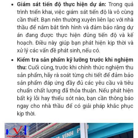
Giám sát tiến độ thực hiện dự án:
Trong quá
trình triển khai, việc giám sát tiến độ là vô cùng
cần thiết. Bạn nên thường xuyên liên lạc với nhà
thầu để nắm bắt tình hình và đảm bảo rằng dự
án đang được thực hiện đúng tiến độ và kế
hoạch. Điều này giúp bạn phát hiện kịp thời và
xử lý các vấn đề phát sinh, nếu có.
Kiểm tra sản phẩm kỹ lưỡng trước khi nghiệm
thu:
Cuối cùng, trước khi chính thức nghiệm thu
sản phẩm, hãy rà soát từng chi tiết để đảm bảo
sản phẩm đáp ứng đầy đủ các yêu cầu và tiêu
chuẩn chất lượng đã thỏa thuận. Nếu phát hiện
bất kỳ lỗi hay thiếu sót nào, bạn cần thông báo
ngay cho nhà thầu để có giải pháp khắc phục
kịp thời.