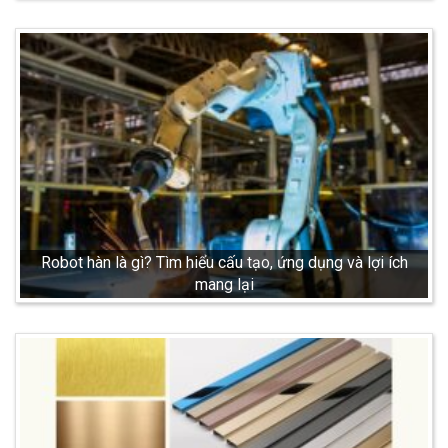
Robot hàn là gì? Tìm hiểu cấu tạo, ứng dụng và lợi ích
mang lại