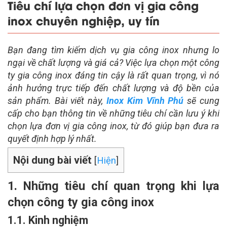
Tiêu chí lựa chọn đơn vị gia công
inox chuyên nghiệp, uy tín
Bạn đang tìm kiếm dịch vụ gia công inox nhưng lo
ngại về chất lượng và giá cả? Việc lựa chọn một công
ty gia công inox đáng tin cậy là rất quan trọng, vì nó
ảnh hưởng trực tiếp đến chất lượng và độ bền của
sản phẩm. Bài viết này,
Inox Kim Vĩnh Phú
sẽ cung
cấp cho bạn thông tin về những tiêu chí cần lưu ý khi
chọn lựa đơn vị gia công inox, từ đó giúp bạn đưa ra
quyết định hợp lý nhất.
Nội dung bài viết
[
Hiện
]
1. Những tiêu chí quan trọng khi lựa
chọn công ty gia công inox
1.1. Kinh nghiệm