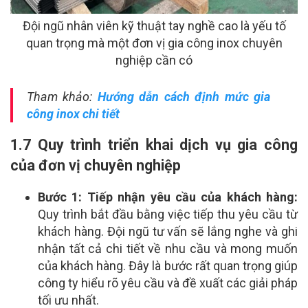
Đội ngũ nhân viên kỹ thuật tay nghề cao là yếu tố
quan trọng mà một đơn vị gia công inox chuyên
nghiệp cần có
Tham khảo:
Hướng dẫn cách định mức gia
công inox chi tiết
1.7 Quy trình triển khai dịch vụ gia công
của đơn vị chuyên nghiệp
Bước 1: Tiếp nhận yêu cầu của khách hàng:
Quy trình bắt đầu bằng việc tiếp thu yêu cầu từ
khách hàng. Đội ngũ tư vấn sẽ lắng nghe và ghi
nhận tất cả chi tiết về nhu cầu và mong muốn
của khách hàng. Đây là bước rất quan trọng giúp
công ty hiểu rõ yêu cầu và đề xuất các giải pháp
tối ưu nhất.