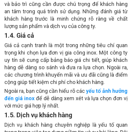
và bảo trì cũng cần được chú trọng để khách hàng
an tâm trong quá trình sử dụng. Những đánh giá từ
khách hàng trước là minh chứng rõ ràng về chất
lượng sản phẩm và dịch vụ của công ty.
1.4. Giá cả
Giá cả cạnh tranh là một trong những tiêu chí quan
trọng khi chọn lựa đơn vị gia công inox. Một công ty
uy tín sẽ cung cấp bảng báo giá chi tiết, giúp khách
hàng dễ dàng so sánh và đưa ra lựa chọn. Ngoài ra,
các chương trình khuyến mãi và ưu đãi cũng là điểm
cộng giúp tiết kiệm chi phí cho khách hàng.
Ngoài ra, bạn cũng cần hiểu rõ các
yếu tố ảnh hưởng
đến giá inox
để dễ dàng xem xét và lựa chọn đơn vị
với mức giá hợp lý nhất.
1.5. Dịch vụ khách hàng
Dịch vụ khách hàng chuyên nghiệp là yếu tố quan