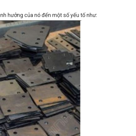
ảnh hưởng của nó đến một số yếu tố như: