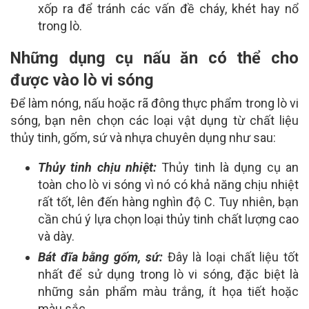
xốp ra để tránh các vấn đề cháy, khét hay nổ
trong lò.
Những dụng cụ nấu ăn có thể cho
được vào lò vi sóng
Để làm nóng, nấu hoặc rã đông thực phẩm trong lò vi
sóng, bạn nên chọn các loại vật dụng từ chất liệu
thủy tinh, gốm, sứ và nhựa chuyên dụng như sau:
Thủy tinh chịu nhiệt:
Thủy tinh là dụng cụ an
toàn cho lò vi sóng vì nó có khả năng chịu nhiệt
rất tốt, lên đến hàng nghìn độ C. Tuy nhiên, bạn
cần chú ý lựa chọn loại thủy tinh chất lượng cao
và dày.
Bát đĩa bằng gốm, sứ:
Đây là loại chất liệu tốt
nhất để sử dụng trong lò vi sóng, đặc biệt là
những sản phẩm màu trắng, ít họa tiết hoặc
màu sắc.