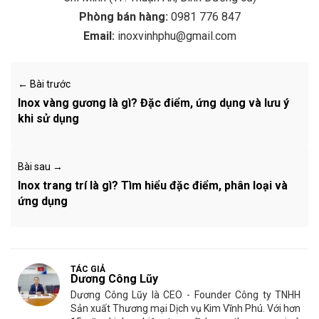
Phòng bán hàng:
0981 776 847
Email:
inoxvinhphu@gmail.com
← Bài trước
Inox vàng gương là gì? Đặc điểm, ứng dụng và lưu ý
khi sử dụng
Bài sau →
Inox trang trí là gì? Tìm hiểu đặc điểm, phân loại và
ứng dụng
TÁC GIẢ
Dương Công Lũy
Dương Công Lũy là CEO - Founder Công ty TNHH
Sản xuất Thương mại Dịch vụ Kim Vĩnh Phú. Với hơn