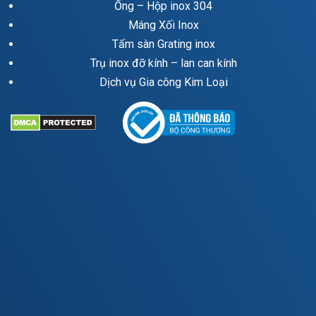
Ống – Hộp inox 304
Máng Xối Inox
Tấm sàn Grating inox
Trụ inox đỡ kính – lan can kính
Dịch vụ Gia công Kim Loại