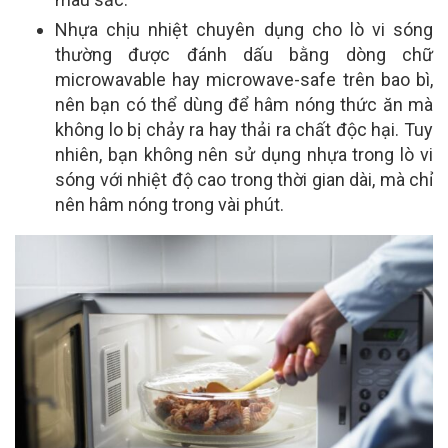
Nhựa chịu nhiệt chuyên dụng cho lò vi sóng
thường được đánh dấu bằng dòng chữ
microwavable hay microwave-safe trên bao bì,
nên bạn có thể dùng để hâm nóng thức ăn mà
không lo bị chảy ra hay thải ra chất độc hại. Tuy
nhiên, bạn không nên sử dụng nhựa trong lò vi
sóng với nhiệt độ cao trong thời gian dài, mà chỉ
nên hâm nóng trong vài phút.