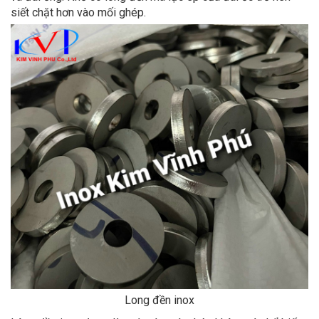
siết chặt hơn vào mối ghép.
Long đền inox