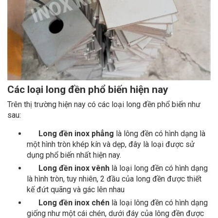
Các loại long đền phổ biến hiện nay
Trên thị trường hiện nay có các loại long đền phổ biến như
sau:
Long đền inox phẳng
là lông đền có hình dạng là
một hình tròn khép kín và dẹp, đây là loại được sử
dụng phổ biến nhất hiện nay.
Long đền inox vênh
là loại long đền có hình dạng
là hình tròn, tuy nhiên, 2 đầu của long đền được thiết
kế đứt quãng và gác lên nhau
Long đền inox chén
là loại lông đền có hình dạng
giống như một cái chén, dưới đáy của lông đền được