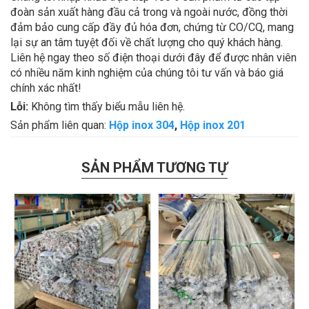
đoàn sản xuất hàng đầu cả trong và ngoài nước, đồng thời
đảm bảo cung cấp đầy đủ hóa đơn, chứng từ CO/CQ, mang
lại sự an tâm tuyệt đối về chất lượng cho quý khách hàng.
Liên hệ ngay theo số điện thoại dưới đây để được nhân viên
có nhiều năm kinh nghiệm của chúng tôi tư vấn và báo giá
chính xác nhất!
Lỗi:
Không tìm thấy biểu mẫu liên hệ.
Sản phẩm liên quan:
Hộp inox 304
,
Hộp inox 201
SẢN PHẨM TƯƠNG TỰ