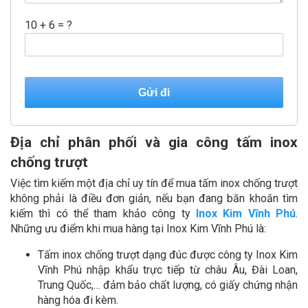
10 + 6 = ?
Địa chỉ phân phối và gia công tấm inox
chống trượt
Việc tìm kiếm một địa chỉ uy tín để mua tấm inox chống trượt
không phải là điều đơn giản, nếu bạn đang băn khoăn tìm
kiếm thì có thể tham khảo công ty
Inox Kim Vĩnh Phú
.
Những ưu điểm khi mua hàng tại Inox Kim Vĩnh Phú là:
Tấm inox chống trượt dạng đúc được công ty Inox Kim
Vĩnh Phú nhập khẩu trực tiếp từ châu Âu, Đài Loan,
Trung Quốc,… đảm bảo chất lượng, có giấy chứng nhận
hàng hóa đi kèm.