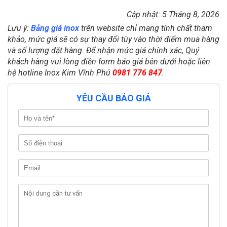
Cập nhật: 5 Tháng 8, 2026
Lưu ý:
Bảng giá inox
trên website chỉ mang tính chất tham
khảo, mức giá sẽ có sự thay đổi tùy vào thời điểm mua hàng
và số lượng đặt hàng. Để nhận mức giá chính xác, Quý
khách hàng vui lòng điền form báo giá bên dưới hoặc liên
hệ hotline Inox Kim Vĩnh Phú
0981 776 847
.