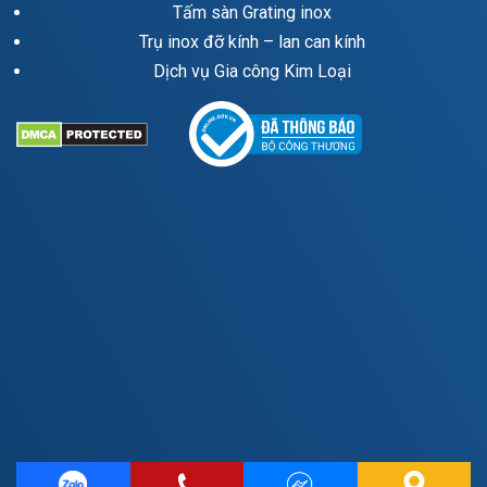
Tấm sàn Grating inox
Trụ inox đỡ kính – lan can kính
Dịch vụ Gia công Kim Loại