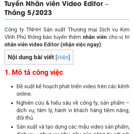
Tuyển Nhân viên Video Editor –
Tháng 5/2023
Công ty TNHH Sản xuất Thương mại Dịch vụ Kim
Vĩnh Phú thông báo tuyển thêm
nhân viên
cho vị trí
nhân viên video Editor (nhận việc ngay)
:
Nội dung bài viết
[
Hiện
]
1. Mô tả công việc
Đề xuất kế hoạch phát triển video trên các kênh
online.
Nghiên cứu & hiểu sâu về công ty, sản phẩm –
dịch vụ; tâm lý, hành vi khách hàng tiềm năng;
đối thủ.
Sản xuất và tạo dựng các mẫu video sản phẩm,