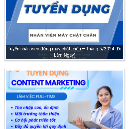
Tuyển nhân viên đứng máy chặt chấn – Tháng 5/2024 (Đi
Làm Ngay)