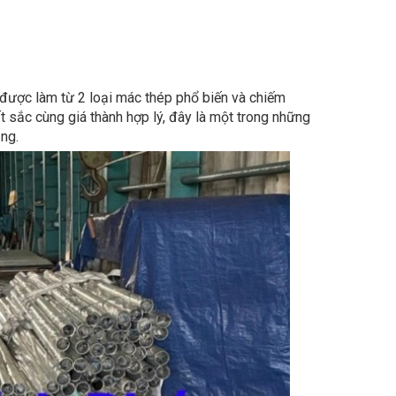
được làm từ 2 loại mác thép phổ biến và chiếm
t sắc cùng giá thành hợp lý, đây là một trong những
ng.