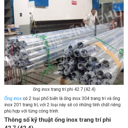
ống inox trang trí phi 42.7 (42.4)
Ống inox
có 2 loại phổ biến là ống inox 304 trang trí và ống
inox 201 trang trí, với 2 loại này sẽ có những tính chất riêng
phù hợp với từng công trình.
Thông số kỹ thuật ống inox trang trí phi